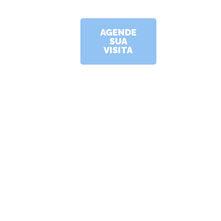
AGENDE
SUA
VISITA