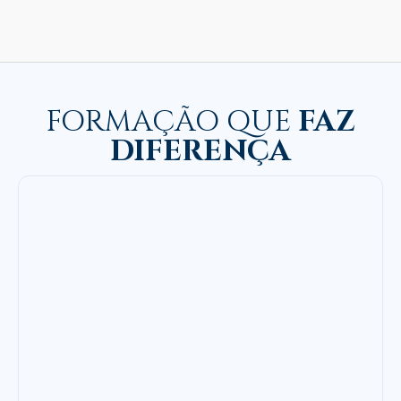
FORMAÇÃO QUE
FAZ
DIFERENÇA