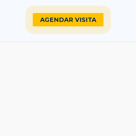
AGENDAR VISITA