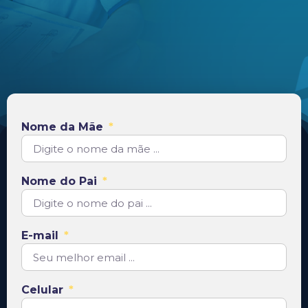
Nome da Mãe
Nome do Pai
E-mail
Celular