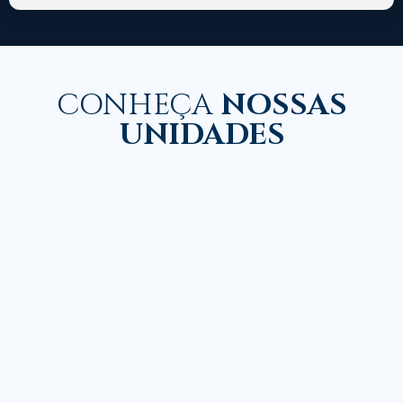
CONHEÇA
NOSSAS
UNIDADES