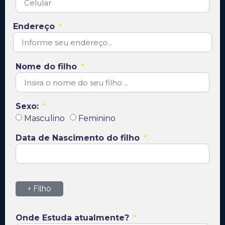
Endereço
Nome do filho
Sexo:
Masculino
Feminino
Data de Nascimento do filho
+ Filho
Onde Estuda atualmente?