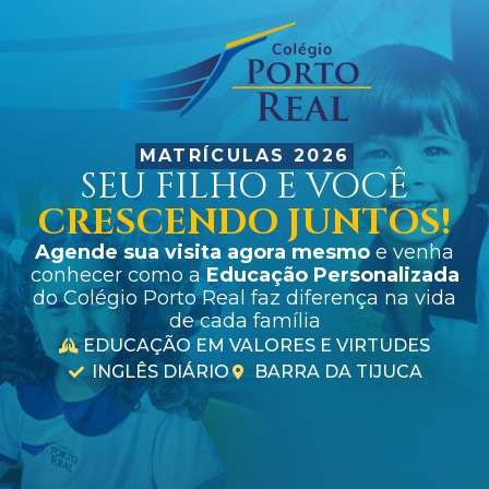
MATRÍCULAS 2026
SEU FILHO E VOCÊ
CRESCENDO JUNTOS!
Agende sua visita agora mesmo
e venha
conhecer como a
Educação Personalizada
do Colégio Porto Real faz diferença na vida
de cada família
EDUCAÇÃO EM VALORES E VIRTUDES
INGLÊS DIÁRIO
BARRA DA TIJUCA