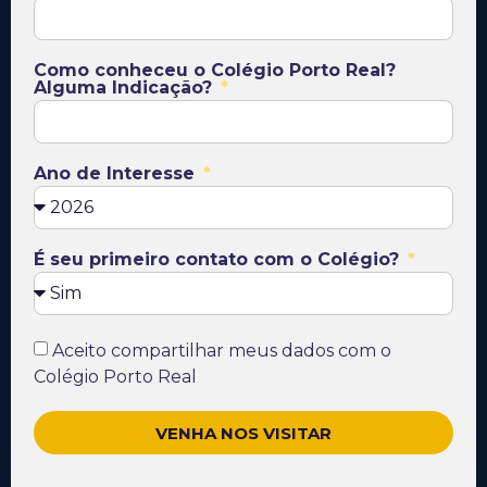
Como conheceu o Colégio Porto Real?
Alguma Indicação?
Ano de Interesse
É seu primeiro contato com o Colégio?
Aceito compartilhar meus dados com o
Colégio Porto Real
VENHA NOS VISITAR